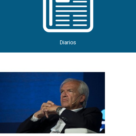
Diarios