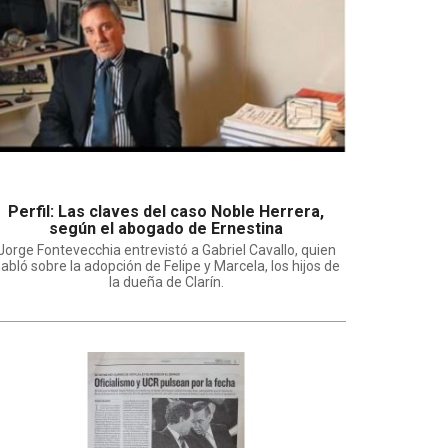
Perfil: Las claves del caso Noble Herrera,
según el abogado de Ernestina
Jorge Fontevecchia entrevistó a Gabriel Cavallo, quien
abló sobre la adopción de Felipe y Marcela, los hijos de
la dueña de Clarín.