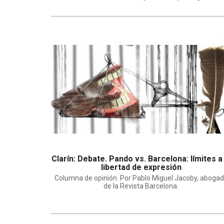
Clarín: Debate. Pando vs. Barcelona: límites a 
libertad de expresión
Columna de opinión. Por Pablo Miguel Jacoby, aboga
de la Revista Barcelona.