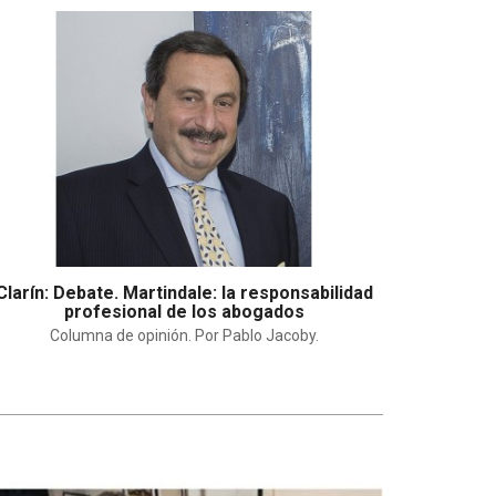
Clarín: Debate. Martindale: la responsabilidad
profesional de los abogados
Columna de opinión. Por Pablo Jacoby.