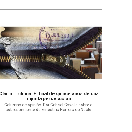
Clarín: Tribuna. El final de quince años de una
injusta persecución
Columna de opinión. Por Gabriel Cavallo sobre el
sobreseimiento de Ernestina Herrera de Noble.