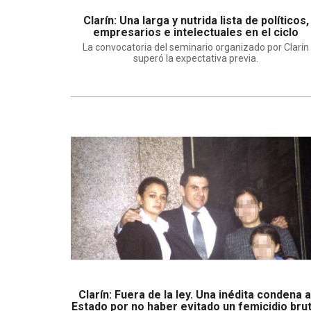
Clarín: Una larga y nutrida lista de políticos,
empresarios e intelectuales en el ciclo
La convocatoria del seminario organizado por Clarín
superó la expectativa previa.
Clarín: Fuera de la ley. Una inédita condena a
Estado por no haber evitado un femicidio brut