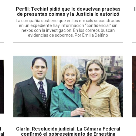
Perfil: Techint pidió que le devuelvan pruebas
de presuntas coimas y la Justicia lo autorizó
La compañía sostiene que en los e-mails secuestrados
en un expediente hay información “confidencial” sin
nexos con la investigación. En los correos buscan
evidencias de sobornos. Por Emilia Delfino
l
Clarín: Resolución judicial. La Cámara Federal
al
confirmó el sobreseimiento de Ernestina