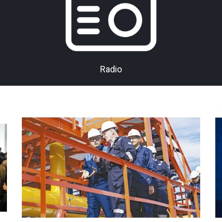
Radio