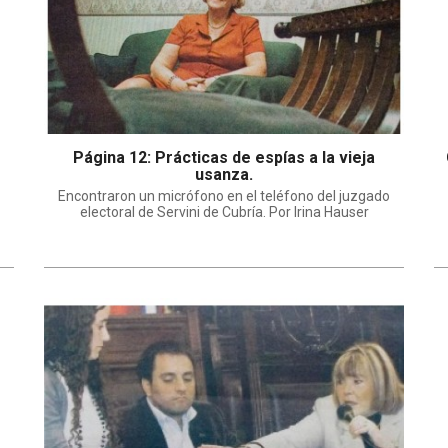
Página 12: Prácticas de espías a la vieja
usanza.
Encontraron un micrófono en el teléfono del juzgado
electoral de Servini de Cubría. Por Irina Hauser