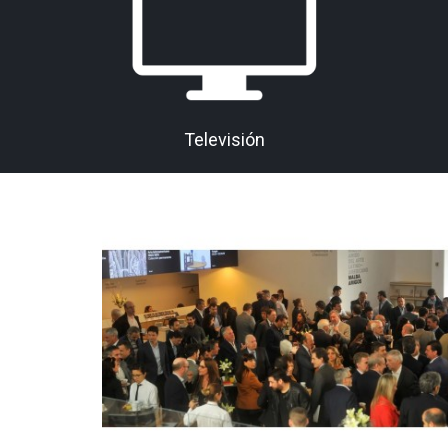
Televisión