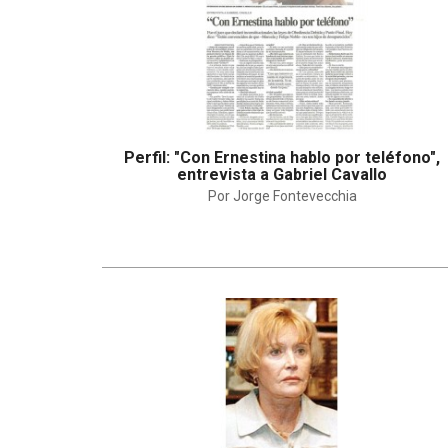
Perfil: "Con Ernestina hablo por teléfono",
entrevista a Gabriel Cavallo
Por Jorge Fontevecchia