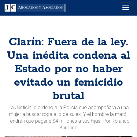
Menu
Clarín: Fuera de la ley.
Una inédita condena al
Estado por no haber
evitado un femicidio
brutal
La Justicia le ordenó a la Policía que acompañara a una
mujer a buscar ropa a lo de su ex. Y el hombre la mató.
Tendrán que pagarle $4 millones a sus hijas. Por Rolando
Barbano