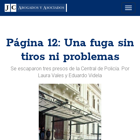
Menu
Página 12: Una fuga sin
tiros ni problemas
Se escaparon tres presos de la Central de Policía. Por
Laura Vales y Eduardo Videla