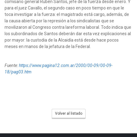
comisario general Rubén Santos, jefe de la fuerza desde enero. Y
para el juez Cavallo, el segundo caso en poco tiempo en que le
toca investigar a la fuerza: el magistrado está cargo, además, de
la causa abierta por la represión a los sindicalistas que se
movilizaron al Congreso contra lareforma laboral. Todo indica que
los subordinados de Santos deberán dar esta vez explicaciones al
por mayor: la custodia de la Alcaidía está desde hace pocos
meses en manos de la jefatura de la Federal.
Fuente:
https://www.pagina12.com.ar/2000/00-09/00-09-
18/pag03.htm
Volver al listado