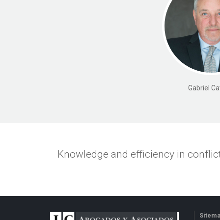
Gabriel Ca
Knowledge and efficiency in conflict
Sitem