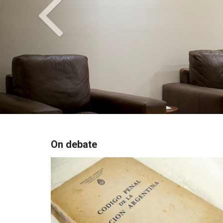
On debate