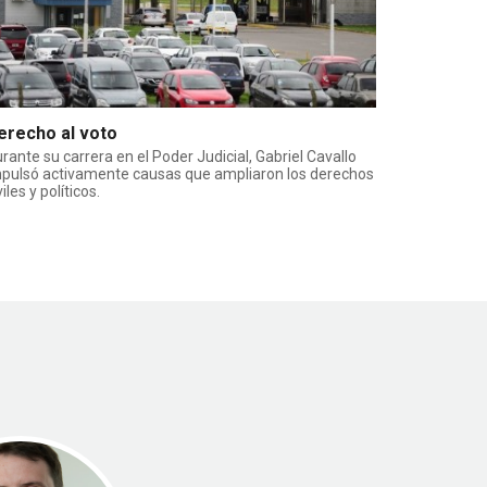
erecho al voto
rante su carrera en el Poder Judicial, Gabriel Cavallo
pulsó activamente causas que ampliaron los derechos
viles y políticos.