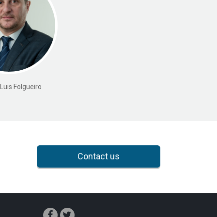
Luis Folgueiro
Contact us