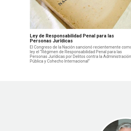
Ley de Responsabilidad Penal para las
Personas Jurídicas
El Congreso de la Nación sancionó recientemente com
ley el “Régimen de Responsabilidad Penal para las
Personas Jurídicas por Delitos contra la Administració
Pública y Cohecho Internacional”